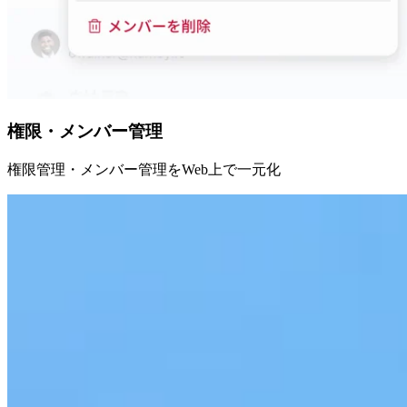
権限・メンバー管理
権限管理・メンバー管理を​Web上で一元化