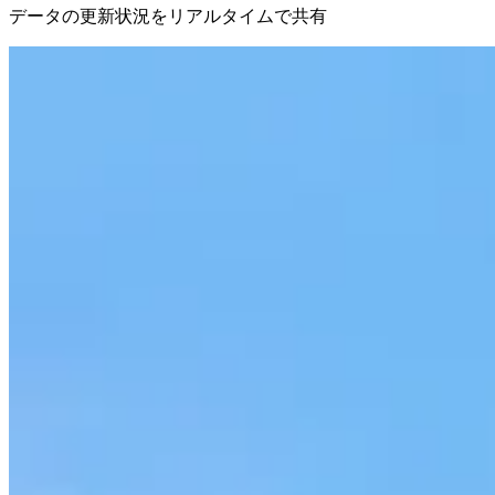
データの更新状況を​リアルタイムで共有