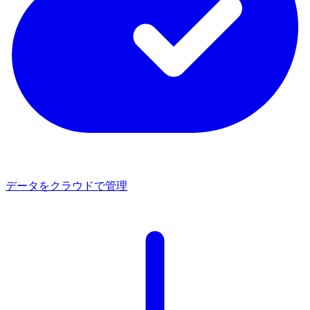
データを​クラウドで管理