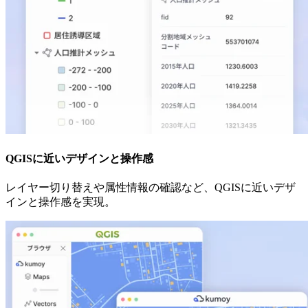
QGISに近いデザインと操作感
レイヤー切り替えや属性情報の確認など、QGISに近いデザ
インと操作感を実現。