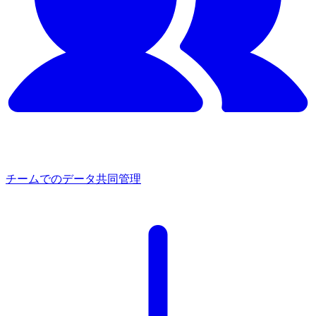
チームでの​データ共同管理