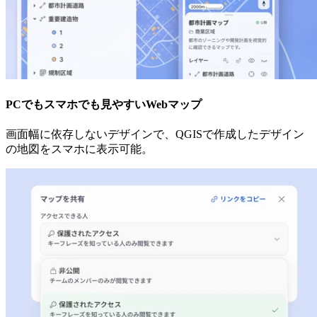
PCでもスマホでも見やすいWebマップ
画面幅に依存しないデザインで、QGISで作成したデザイン
の地図をスマホに表示可能。