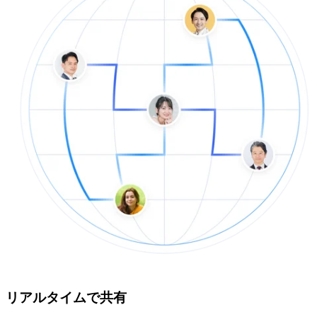
リアルタイムで共有