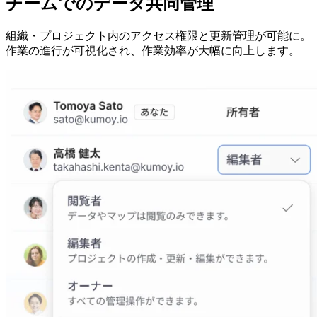
チームでの​データ共同管理
組織・プロジェクト内の​アクセス権限と更新管理が可能に。​
作業の進行が可視化され、​作業効率が大幅に向上します。