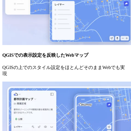
QGISでの表示設定を反映したWebマップ
QGISの上でのスタイル設定をほとんどそのままWebでも実
現