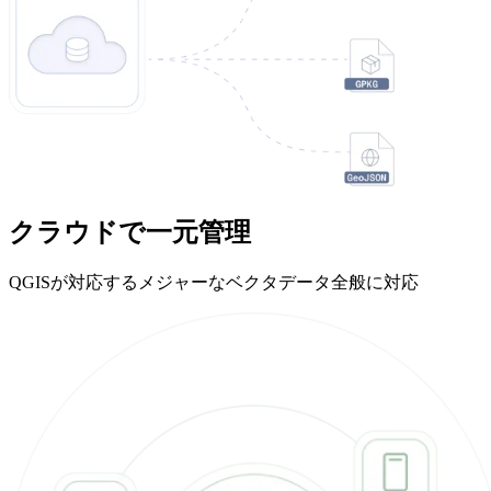
クラウドで一元管理
QGISが対応する​メジャーなベクタデータ全般に対応