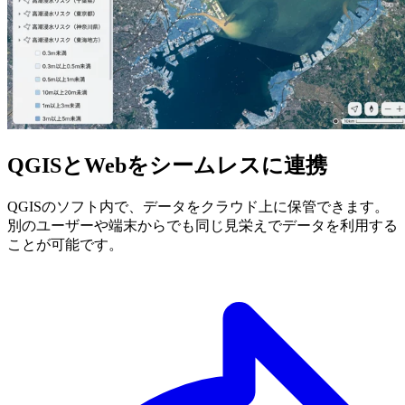
QGISとWebを​シームレスに連携
QGISのソフト内で、​データをクラウド上に保管できます。​
別のユーザーや端末からでも同じ見栄えでデータを利用する
ことが可能です。