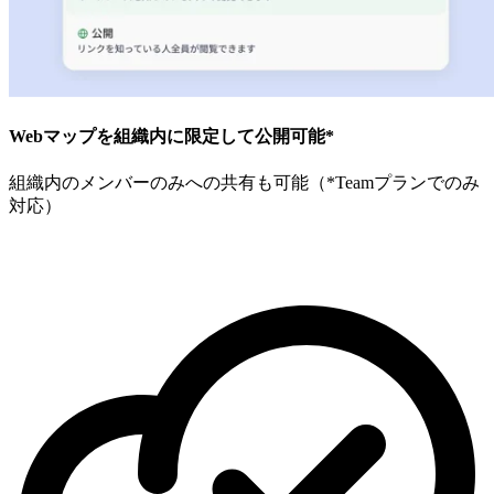
Webマップを組織内に限定して公開可能*
組織内のメンバーのみへの共有も可能​（*Teamプランでのみ
対応）