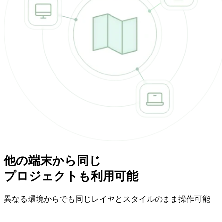
他の端末から同じ
プロジェクトも利用可能
異なる環境からでも同じレイヤと​スタイルのまま操作可能