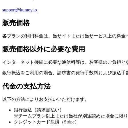
support@kumoy.io
販売価格
各プランの利用料金は、当サイトまたは当サービス上の料金
販売価格以外に必要な費用
インターネット接続に必要な通信料等は、お客様のご負担と
銀行振込をご利用の場合、請求書の発行手数料および振込手
代金の支払方法
以下の方法によりお支払いいただけます。
銀行振込（請求書払い）
※チームプラン以上または当社が別途認めた場合に限り
クレジットカード決済（Stripe）