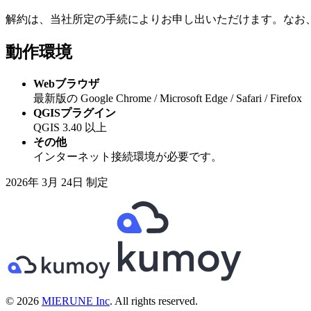
解約は、当社所定の手続によりお申し出いただけます。なお
動作環境
Webブラウザ
最新版の Google Chrome / Microsoft Edge / Safari / Firefox
QGISプラグイン
QGIS 3.40 以上
その他
インターネット接続環境が必要です。
2026年 3月 24日 制定
© 2026
MIERUNE Inc
. All rights reserved.