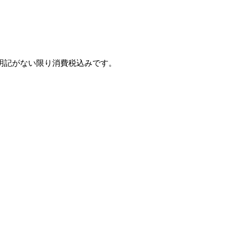
明記がない限り消費税込みです。