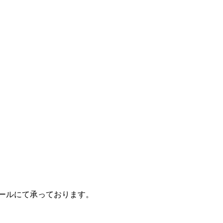
ールにて承っております。