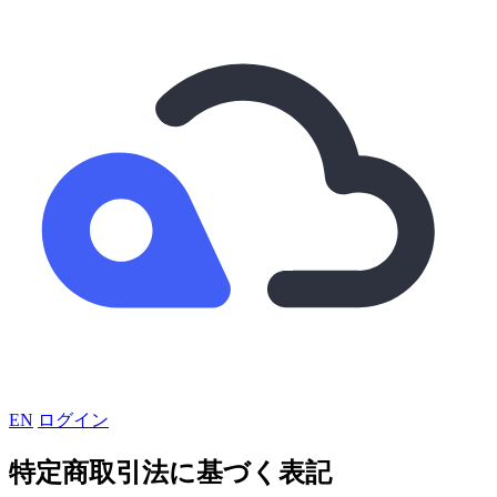
EN
ログイン
特定商取引法に基づく表記