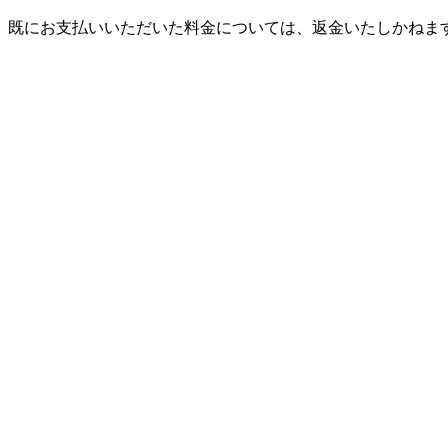
、既にお支払いいただいた料金については、返金いたしかねま