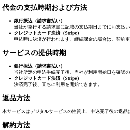
代金の支払時期および方法
銀行振込（請求書払い）
当社が発行する請求書に記載の支払期日までにお支払い
クレジットカード決済（Stripe）
申込時に決済が行われます。継続課金の場合は、契約更
サービスの提供時期
銀行振込（請求書払い）
当社所定の申込手続完了後、当社が利用開始日を確認の
クレジットカード決済（Stripe）
決済完了後、直ちに利用を開始できます。
返品方法
本サービスはデジタルサービスの性質上、申込完了後の返品
解約方法