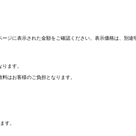
ページに表示された金額をご確認ください。表示価格は、別途
なります。
数料はお客様のご負担となります。
ます。