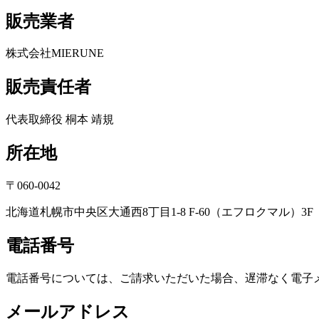
販売業者
株式会社MIERUNE
販売責任者
代表取締役 桐本 靖規
所在地
〒060-0042
北海道札幌市中央区大通西8丁目1-8 F-60（エフロクマル）3F
電話番号
電話番号については、ご請求いただいた場合、遅滞なく電子
メールアドレス