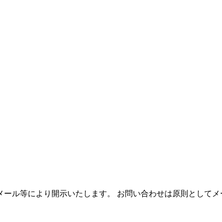
メール等により開示いたします。 お問い合わせは原則としてメ