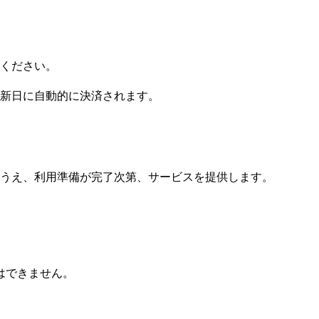
ください。
新日に自動的に決済されます。
うえ、利用準備が完了次第、サービスを提供します。
はできません。