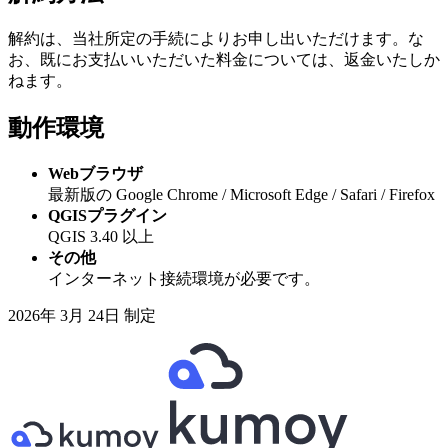
解約は、当社所定の手続によりお申し出いただけます。な
お、既にお支払いいただいた料金については、返金いたしか
ねます。
動作環境
Webブラウザ
最新版の Google Chrome / Microsoft Edge / Safari / Firefox
QGISプラグイン
QGIS 3.40 以上
その他
インターネット接続環境が必要です。
2026年 3月 24日 制定