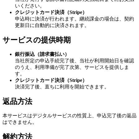
いください。
クレジットカード決済（Stripe）
申込時に決済が行われます。継続課金の場合は、契約
更新日に自動的に決済されます。
サービスの提供時期
銀行振込（請求書払い）
当社所定の申込手続完了後、当社が利用開始日を確認
のうえ、利用準備が完了次第、サービスを提供しま
す。
クレジットカード決済（Stripe）
決済完了後、直ちに利用を開始できます。
返品方法
本サービスはデジタルサービスの性質上、申込完了後の返品
はできません。
解約方法