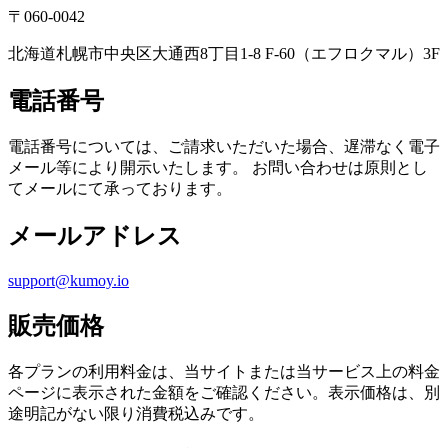
〒060-0042
北海道札幌市中央区大通西8丁目1-8 F-60（エフロクマル）3F
電話番号
電話番号については、ご請求いただいた場合、遅滞なく電子
メール等により開示いたします。 お問い合わせは原則とし
てメールにて承っております。
メールアドレス
support@kumoy.io
販売価格
各プランの利用料金は、当サイトまたは当サービス上の料金
ページに表示された金額をご確認ください。表示価格は、別
途明記がない限り消費税込みです。