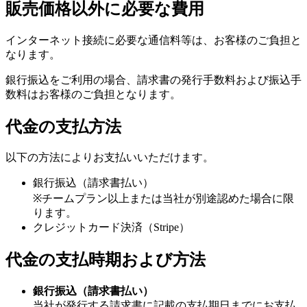
販売価格以外に必要な費用
インターネット接続に必要な通信料等は、お客様のご負担と
なります。
銀行振込をご利用の場合、請求書の発行手数料および振込手
数料はお客様のご負担となります。
代金の支払方法
以下の方法によりお支払いいただけます。
銀行振込（請求書払い）
※チームプラン以上または当社が別途認めた場合に限
ります。
クレジットカード決済（Stripe）
代金の支払時期および方法
銀行振込（請求書払い）
当社が発行する請求書に記載の支払期日までにお支払